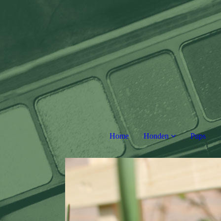
Home
Honden
Pups